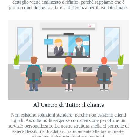
dettaglio viene analizzato e rifinito, perché sappiamo che è
proprio quel dettaglio a fare la differenza per il risultato finale.
Al Centro di Tutto: il cliente
Non esistono soluzioni standard, perché non esistono clienti
uguali. Ascoltiamo le esigenze con attenzione per offrire un
servizio personalizzato. La nostra struttura snella ci permette di
essere flessibili e di adattarci rapidamente alle tue richieste,
garantendo risposte precise e puntuali.