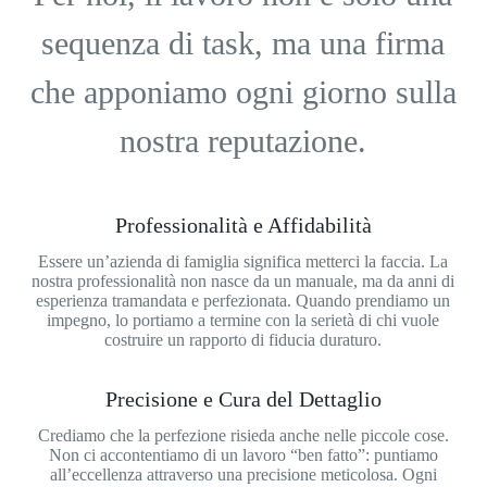
sequenza di task, ma una firma
che apponiamo ogni giorno sulla
nostra reputazione.
Professionalità e Affidabilità
Essere un’azienda di famiglia significa metterci la faccia. La
nostra professionalità non nasce da un manuale, ma da anni di
esperienza tramandata e perfezionata. Quando prendiamo un
impegno, lo portiamo a termine con la serietà di chi vuole
costruire un rapporto di fiducia duraturo.
Precisione e Cura del Dettaglio
Crediamo che la perfezione risieda anche nelle piccole cose.
Non ci accontentiamo di un lavoro “ben fatto”: puntiamo
all’eccellenza attraverso una precisione meticolosa. Ogni