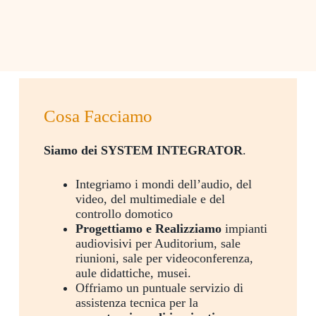
Cosa Facciamo
Siamo dei SYSTEM INTEGRATOR
.
Integriamo i mondi dell’audio, del
video, del multimediale e del
controllo domotico
Progettiamo e Realizziamo
impianti
audiovisivi per Auditorium, sale
riunioni, sale per videoconferenza,
aule didattiche, musei.
Offriamo un puntuale servizio di
assistenza tecnica per la