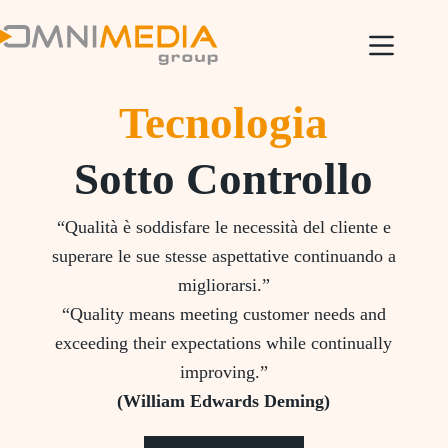
Tecnologia
Sotto Controllo
“Qualità è soddisfare le necessità del cliente e
superare le sue stesse aspettative continuando a
migliorarsi.”
“Quality means meeting customer needs and
exceeding their expectations while continually
improving.”
(William Edwards Deming)