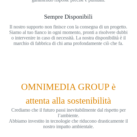
Sempre Disponibili
Il nostro supporto non finisce con la consegna di un progetto.
Siamo al tuo fianco in ogni momento, pronti a risolvere dubbi
o intervenire in caso di necessità. La nostra disponibilità è il
marchio di fabbrica di chi ama profondamente ciò che fa.
OMNIMEDIA GROUP è
attenta alla sostenibilità
Crediamo che il futuro passi inevitabilmente dal rispetto per
l’ambiente.
Abbiamo investito in tecnologie che riducono drasticamente il
nostro impatto ambientale.