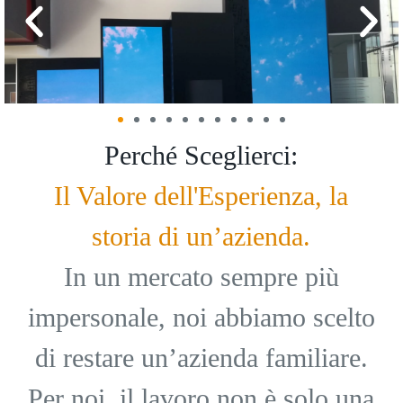
Perché Sceglierci:
Il Valore dell'Esperienza, la
storia di un’azienda.
In un mercato sempre più
impersonale, noi abbiamo scelto
di restare un’azienda familiare.
Per noi, il lavoro non è solo una